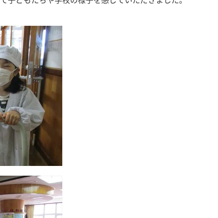
て子どもたちや学校の様子を感じていただきました。