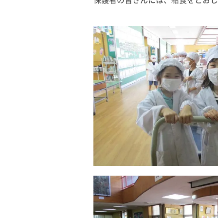
保護者の皆さんには、給食をとおし