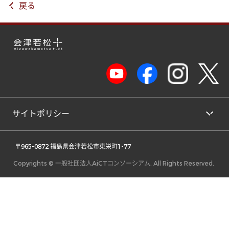
戻る
サイトポリシー
 〒965-0872 福島県会津若松市東栄町1-77 
Copyrights © 一般社団法人AiCTコンソーシアム, All Rights Reserved.