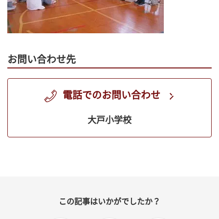
お問い合わせ先
電話でのお問い合わせ
大戸小学校
この記事はいかがでしたか？