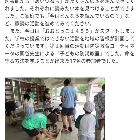
図書館から「あいづね号」がたくさんの本を運んできてく
れました。それぞれに読みたい本を見つけることができま
した。ご家庭でも「今はどんな本を読んでいるの？」な
ど、家読の活動を進めてみてください。
　また、今日は「おおとっこ１４５５」がスタートしまし
た。学校の授業ではできない活動を地域の皆様が計画して
くださっています。第１回目の活動は防災教育コーディネ
ータの関谷先生による「子どもの防災教室」でした。命を
守る方法を学ぶことが出来た17名の参加者でした。