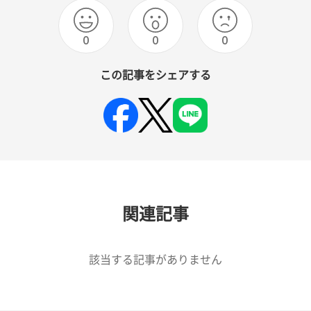
0
0
0
この記事をシェアする
関連記事
該当する記事がありません