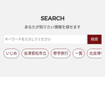
SEARCH
あなたが知りたい情報を探せます
検索
いじめ
会津若松市立
修学旅行
一箕
北会津中