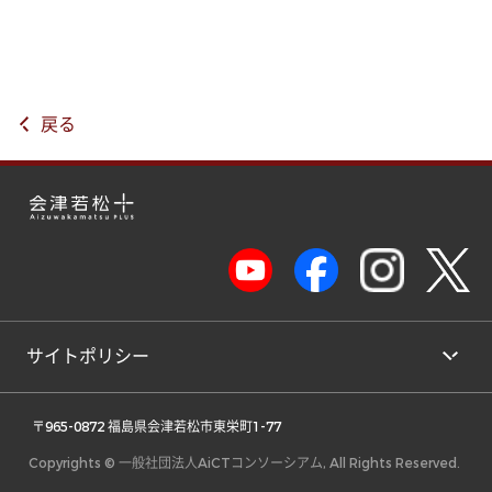
戻る
サイトポリシー
 〒965-0872 福島県会津若松市東栄町1-77 
Copyrights © 一般社団法人AiCTコンソーシアム, All Rights Reserved.