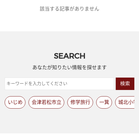
該当する記事がありません
SEARCH
あなたが知りたい情報を探せます
検索
いじめ
会津若松市立
修学旅行
一箕
城北小学