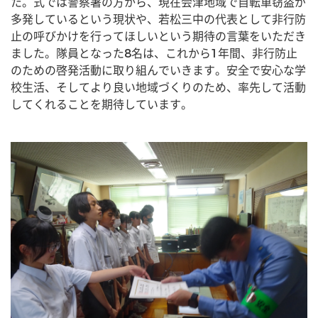
た。式では警察署の方から、現在会津地域で自転車窃盗が
多発しているという現状や、若松三中の代表として非行防
止の呼びかけを行ってほしいという期待の言葉をいただき
ました。隊員となった8名は、これから1年間、非行防止
のための啓発活動に取り組んでいきます。安全で安心な学
校生活、そしてより良い地域づくりのため、率先して活動
してくれることを期待しています。