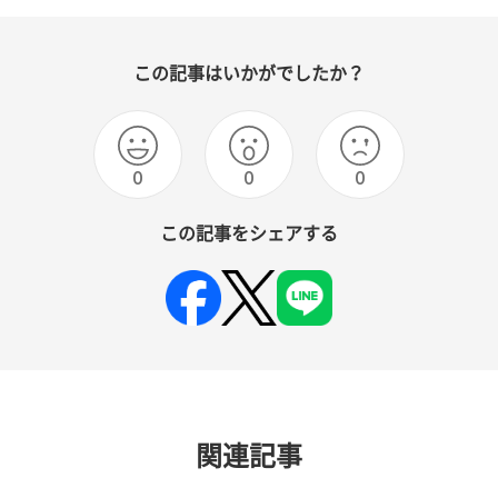
この記事はいかがでしたか？
0
0
0
この記事をシェアする
関連記事