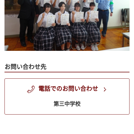
お問い合わせ先
電話でのお問い合わせ
第三中学校