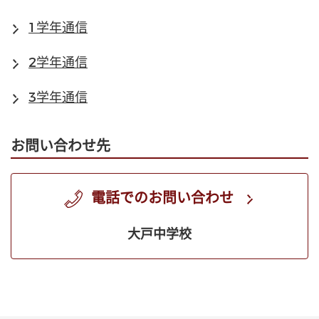
1学年通信
2学年通信
3学年通信
お問い合わせ先
電話でのお問い合わせ
大戸中学校