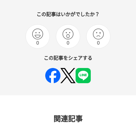
この記事はいかがでしたか？
0
0
0
この記事をシェアする
関連記事