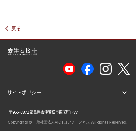
戻る
サイトポリシー
 〒965-0872 福島県会津若松市東栄町1-77 
Copyrights © 一般社団法人AiCTコンソーシアム, All Rights Reserved.