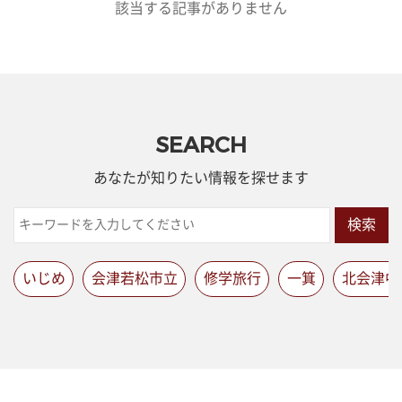
該当する記事がありません
SEARCH
あなたが知りたい情報を探せます
検索
いじめ
会津若松市立
修学旅行
一箕
北会津中