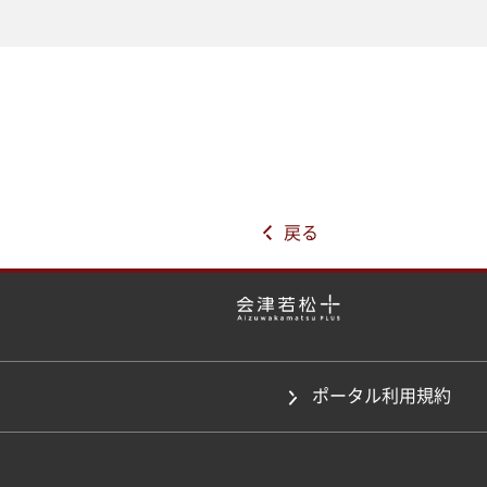
戻る
ポータル利用規約