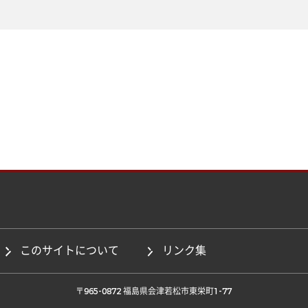
このサイトについて
リンク集
 〒965-0872 福島県会津若松市東栄町1-77 