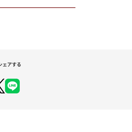
シェアする