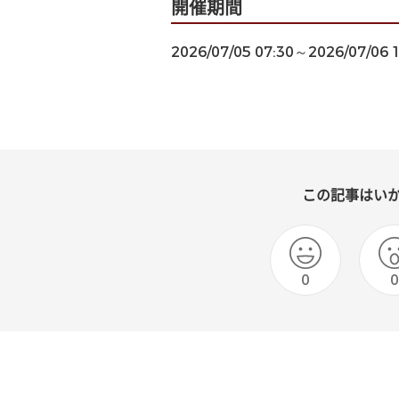
開催期間
2026/07/05 07:30～2026/07/06 
この記事はい
0
0