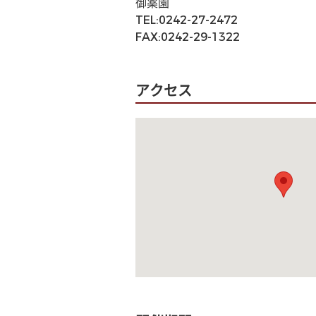
御薬園
TEL:0242-27-2472
FAX:0242-29-1322
アクセス