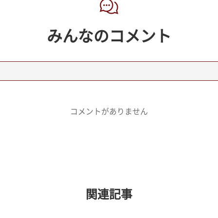
みんなのコメント
コメントがありません
関連記事