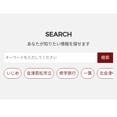
SEARCH
あなたが知りたい情報を探せます
検索
いじめ
会津若松市立
修学旅行
一箕
北会津中