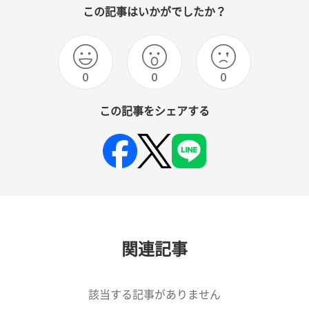
この記事はいかがでしたか？
0
0
0
この記事をシェアする
関連記事
該当する記事がありません