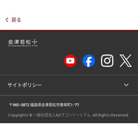
戻る
サイトポリシー
 〒965-0872 福島県会津若松市東栄町1-77 
Copyrights © 一般社団法人AiCTコンソーシアム, All Rights Reserved.