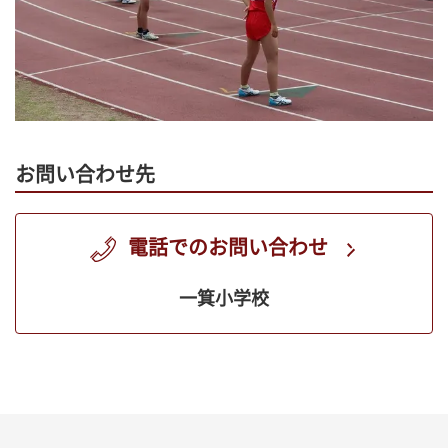
お問い合わせ先
電話でのお問い合わせ
一箕小学校