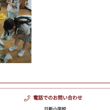
電話でのお問い合わせ
日新小学校