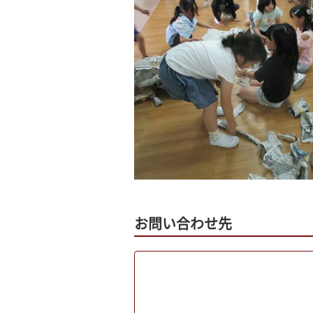
お問い合わせ先