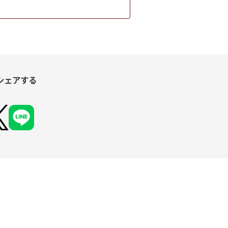
シェアする