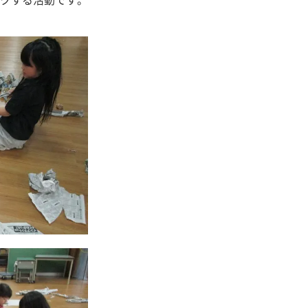
クする活動です。