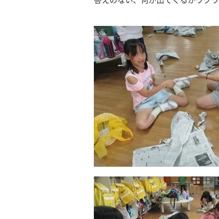
答えのない、何が出てくるかワクワ