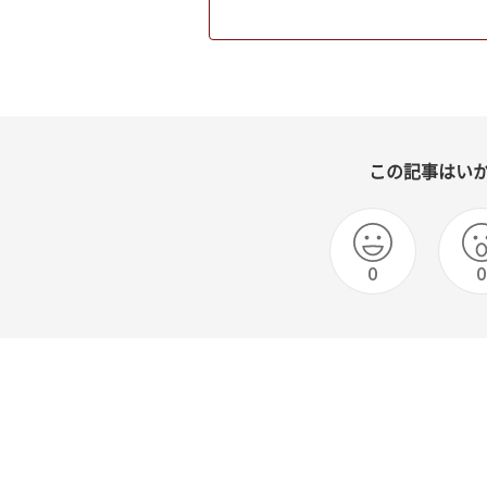
この記事はい
0