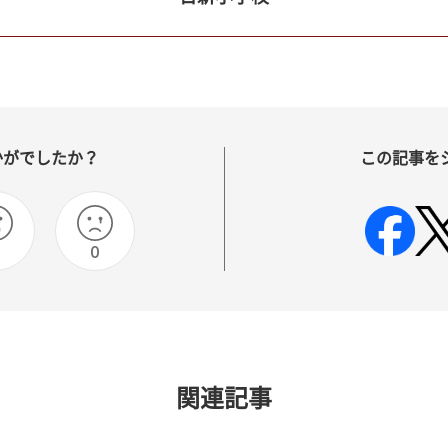
かがでしたか？
この記事を
0
0
関連記事