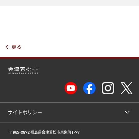
戻る
サイトポリシー
 〒965-0872 福島県会津若松市東栄町1-77 