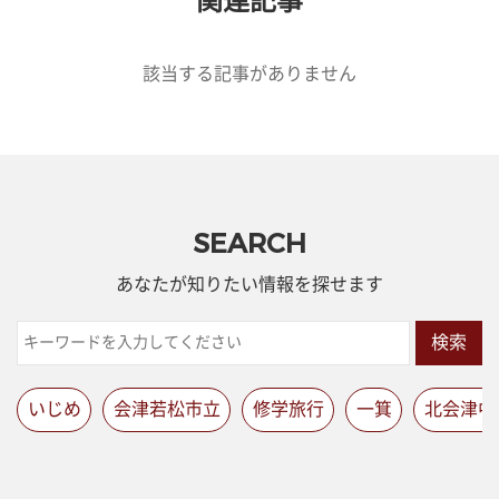
関連記事
該当する記事がありません
SEARCH
あなたが知りたい情報を探せます
検索
いじめ
会津若松市立
修学旅行
一箕
北会津中