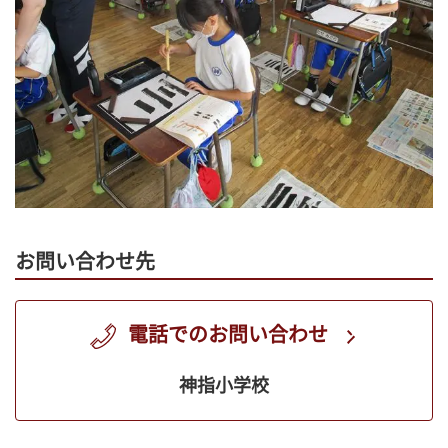
お問い合わせ先
電話でのお問い合わせ
神指小学校