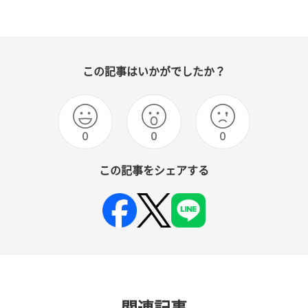
この記事はいかがでしたか？
0
0
0
この記事をシェアする