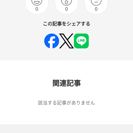
0
0
0
この記事をシェアする
関連記事
該当する記事がありません