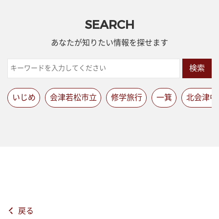
SEARCH
あなたが知りたい情報を探せます
検索
いじめ
会津若松市立
修学旅行
一箕
北会津中
戻る