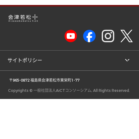
サイトポリシー
 〒965-0872 福島県会津若松市東栄町1-77 
Copyrights © 一般社団法人AiCTコンソーシアム, All Rights Reserved.