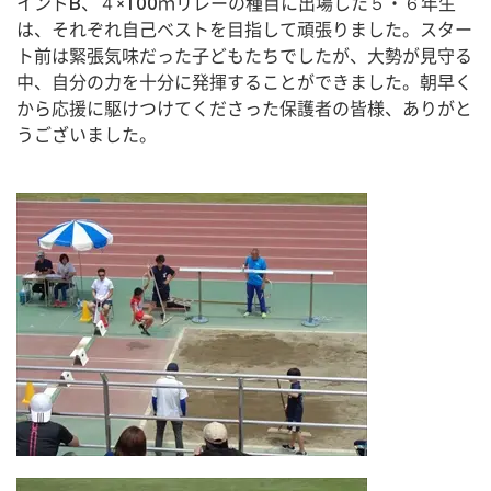
インドB、４×100ｍリレーの種目に出場した５・６年生
は、それぞれ自己ベストを目指して頑張りました。スター
ト前は緊張気味だった子どもたちでしたが、大勢が見守る
中、自分の力を十分に発揮することができました。朝早く
から応援に駆けつけてくださった保護者の皆様、ありがと
うございました。