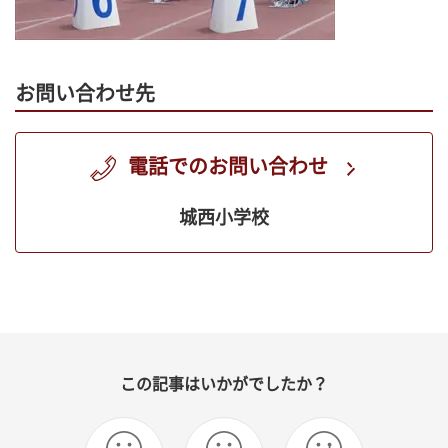
お問い合わせ先
電話でのお問い合わせ
城西小学校
この記事はいかがでしたか？