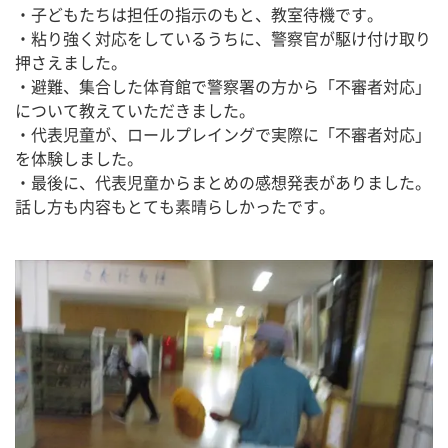
・子どもたちは担任の指示のもと、教室待機です。
・粘り強く対応をしているうちに、警察官が駆け付け取り
押さえました。
・避難、集合した体育館で警察署の方から「不審者対応」
について教えていただきました。
・代表児童が、ロールプレイングで実際に「不審者対応」
を体験しました。
・最後に、代表児童からまとめの感想発表がありました。
話し方も内容もとても素晴らしかったです。