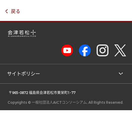
戻る
サイトポリシー
 〒965-0872 福島県会津若松市東栄町1-77 
Copyrights © 一般社団法人AiCTコンソーシアム, All Rights Reserved.