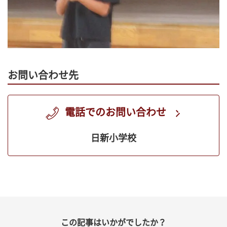
お問い合わせ先
電話でのお問い合わせ
日新小学校
この記事はいかがでしたか？