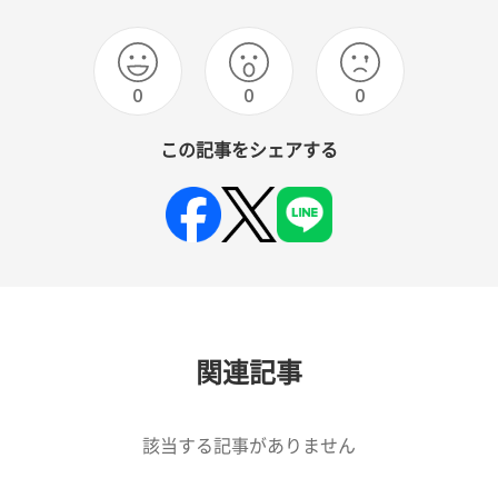
0
0
0
この記事をシェアする
関連記事
該当する記事がありません