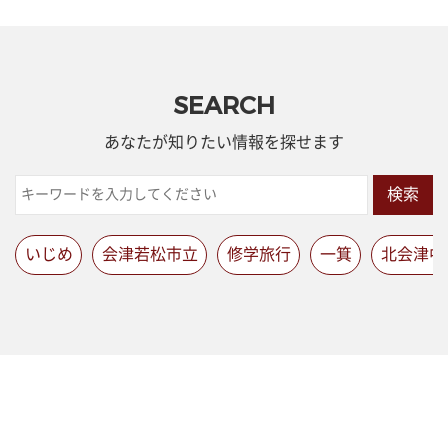
SEARCH
あなたが知りたい情報を探せます
検索
いじめ
会津若松市立
修学旅行
一箕
北会津中