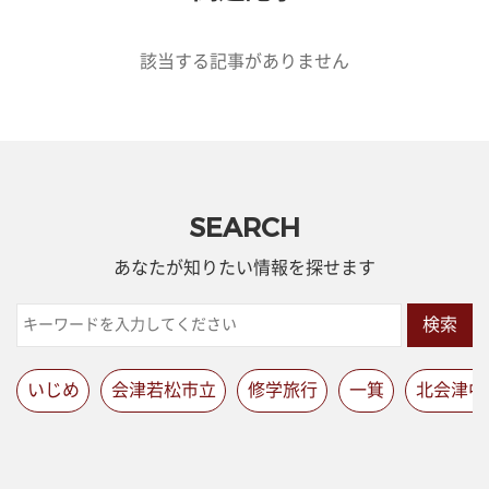
該当する記事がありません
SEARCH
あなたが知りたい情報を探せます
検索
いじめ
会津若松市立
修学旅行
一箕
北会津中