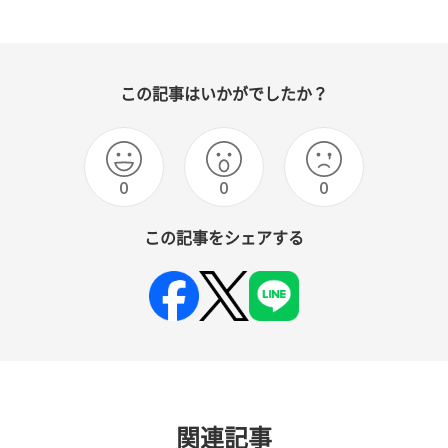
この記事はいかがでしたか？
0
0
0
この記事をシェアする
関連記事