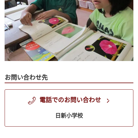
お問い合わせ先
電話でのお問い合わせ
日新小学校