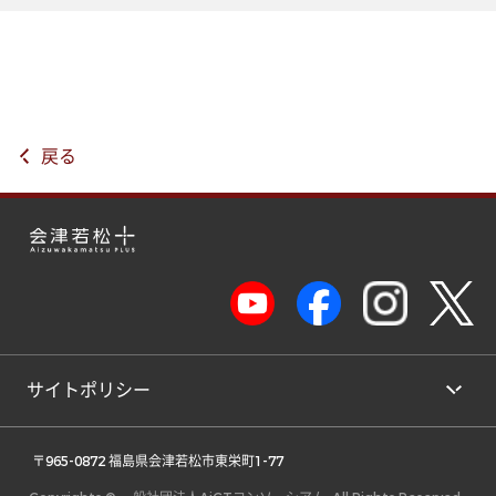
戻る
サイトポリシー
 〒965-0872 福島県会津若松市東栄町1-77 