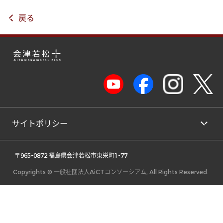
戻る
サイトポリシー
 〒965-0872 福島県会津若松市東栄町1-77 
Copyrights © 一般社団法人AiCTコンソーシアム, All Rights Reserved.