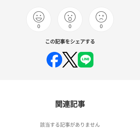
0
0
0
この記事をシェアする
関連記事
該当する記事がありません