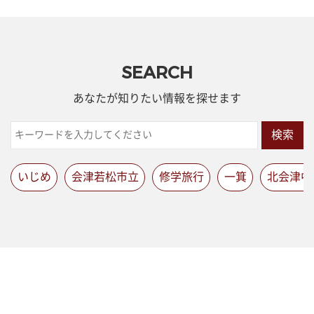
SEARCH
あなたが知りたい情報を探せます
検索
いじめ
会津若松市立
修学旅行
一箕
北会津中