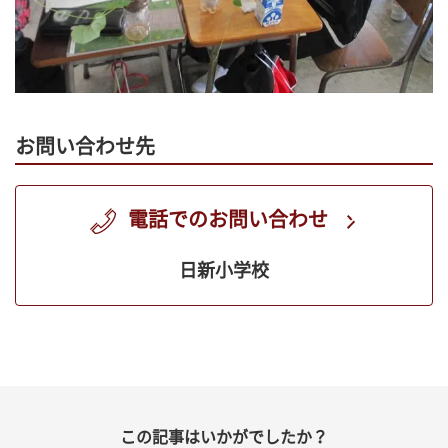
お問い合わせ先
電話でのお問い合わせ
日新小学校
この記事はいかがでしたか？