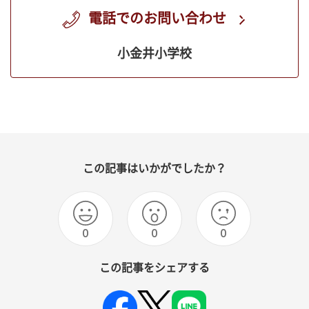
電話でのお問い合わせ
小金井小学校
この記事はいかがでしたか？
0
0
0
この記事をシェアする