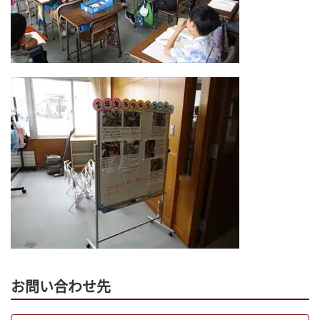
お問い合わせ先