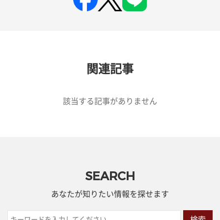
関連記事
該当する記事がありません
SEARCH
あなたが知りたい情報を探せます
検索