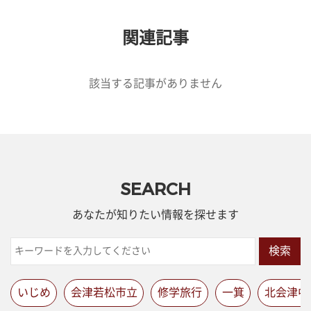
関連記事
該当する記事がありません
SEARCH
あなたが知りたい情報を探せます
検索
いじめ
会津若松市立
修学旅行
一箕
北会津中