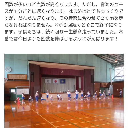
回数が多いほど点数が高くなります。ただし、音楽のペー
スが１分ごとに速くなります。はじめはとてもゆっくりで
すが、だんだん速くなり、その音楽に合わせて２０ｍを走
らなければなりません。✕が２回続くとそこで終了になり
ます。子供たちは、続く限り一生懸命走っていました。本
番では今日よりも回数を伸ばせるようにがんばります！