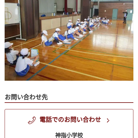
お問い合わせ先
電話でのお問い合わせ
神指小学校