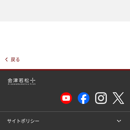
戻る
サイトポリシー