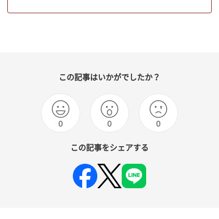
この記事はいかがでしたか？
0
0
0
この記事をシェアする