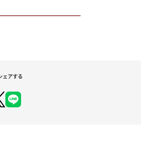
シェアする