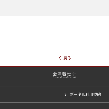
戻る
ポータル利用規約