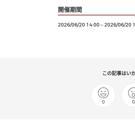
開催期間
2026/06/20 14:00～2026/06/20 
この記事はい
0