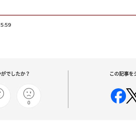
15:59
かがでしたか？
この記事を
0
0