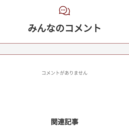
みんなのコメント
コメントがありません
関連記事