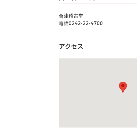
會津稽古堂
電話0242-22-4700
アクセス