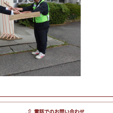
電話でのお問い合わせ