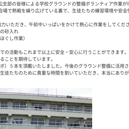
若松支部の皆様による学校グラウンドの整備ボランティア作業が
会場で熱戦を繰り広げている裏で、生徒たちの練習環境や安全
協力いただき、午前中いっぱいをかけて熱心に作業をしてくだ
の砂入れ
ほぐし作業）
での活動もこれまで以上に安全・安心に行うことができます。
ることを期待しています。
ボ）５本を頂戴いたしました。今後のグラウンド整備に活用さ
生徒たちのために貴重な時間を割いていただき、本当にありが