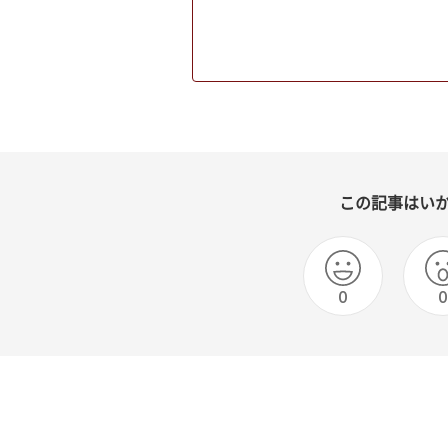
この記事はい
0