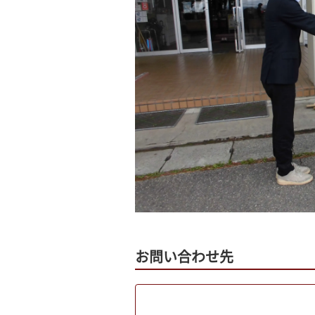
お問い合わせ先