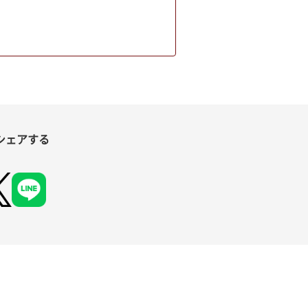
シェアする