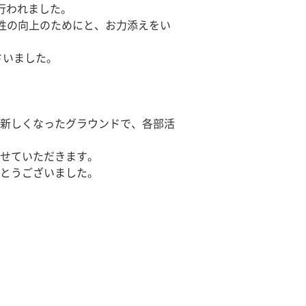
行われました。
性の向上のためにと、お力添えをい
さいました。
新しくなったグラウンドで、各部活
せていただきます。
とうございました。