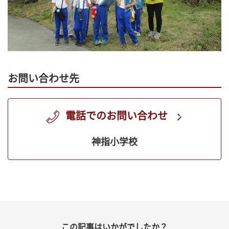
お問い合わせ先
電話でのお問い合わせ
神指小学校
この記事はいかがでしたか？