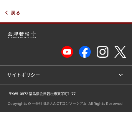
戻る
サイトポリシー
 〒965-0872 福島県会津若松市東栄町1-77 
Copyrights © 一般社団法人AiCTコンソーシアム, All Rights Reserved.