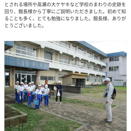
とされる場所や高瀬の大ケヤキなど学校のまわりの史跡を
回り、館長様から丁寧にご説明いただきました。初めて知
ることも多く、とても勉強になりました。館長様、ありが
とうございました。