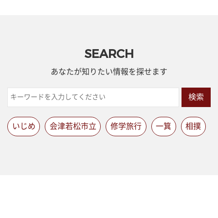
SEARCH
あなたが知りたい情報を探せます
検索
いじめ
会津若松市立
修学旅行
一箕
相撲