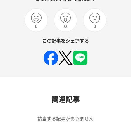
0
0
0
この記事をシェアする
関連記事
該当する記事がありません