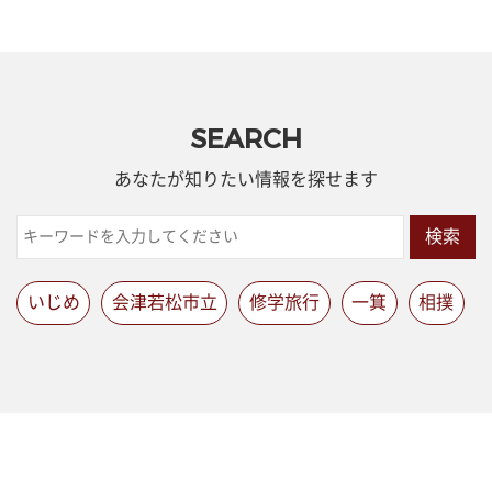
SEARCH
あなたが知りたい情報を探せます
検索
いじめ
会津若松市立
修学旅行
一箕
相撲