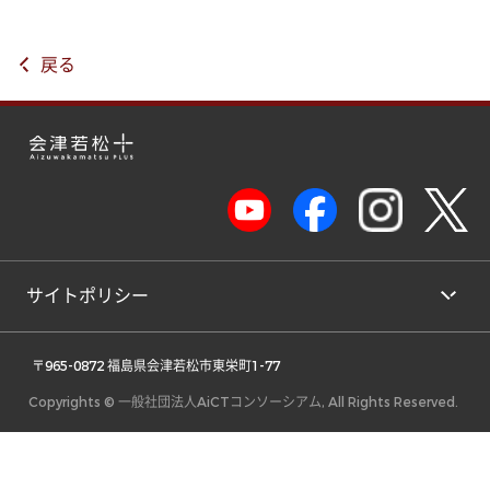
戻る
サイトポリシー
 〒965-0872 福島県会津若松市東栄町1-77 
Copyrights © 一般社団法人AiCTコンソーシアム, All Rights Reserved.