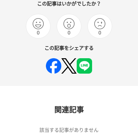
この記事はいかがでしたか？
0
0
0
この記事をシェアする
関連記事
該当する記事がありません