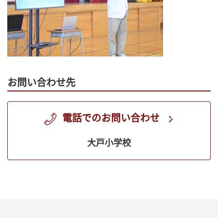
お問い合わせ先
電話でのお問い合わせ
大戸小学校