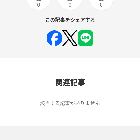
0
0
0
この記事をシェアする
関連記事
該当する記事がありません