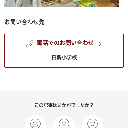
お問い合わせ先
電話でのお問い合わせ
日新小学校
この記事はいかがでしたか？