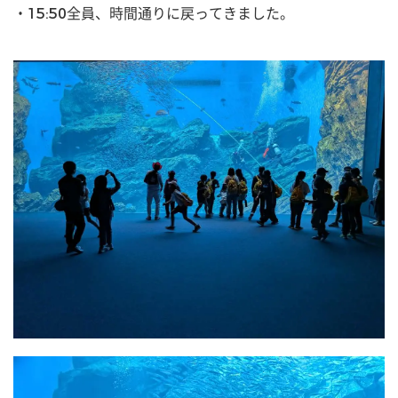
・15:50全員、時間通りに戻ってきました。