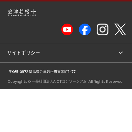
サイトポリシー
 〒965-0872 福島県会津若松市東栄町1-77 
Copyrights © 一般社団法人AiCTコンソーシアム, All Rights Reserved.