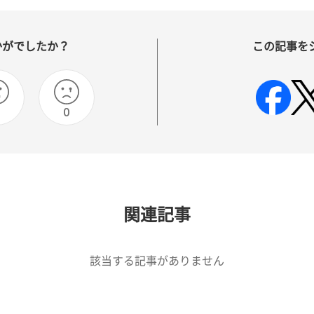
かがでしたか？
この記事を
0
関連記事
該当する記事がありません