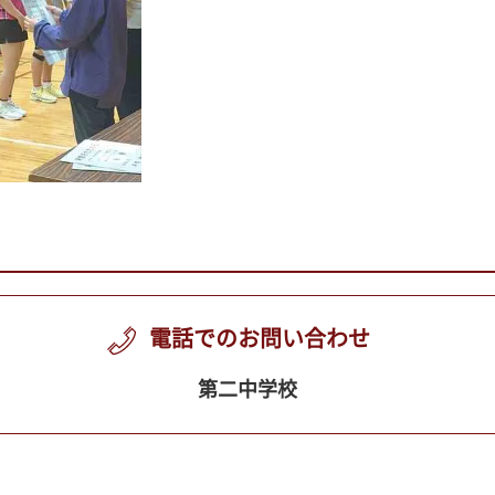
電話でのお問い合わせ
第二中学校