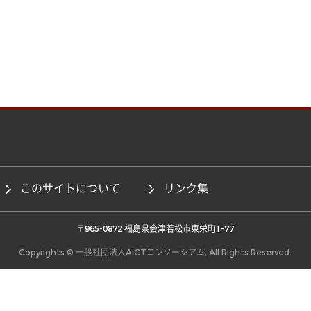
このサイトについて
リンク集
 〒965-0872 福島県会津若松市東栄町1-77 
Copyrights © 一般社団法人AiCTコンソーシアム, All Rights Reserved.