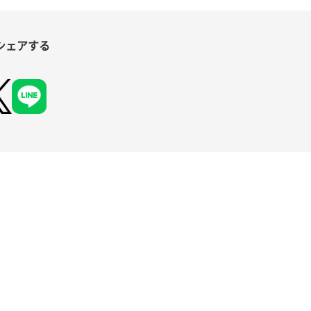
シェアする