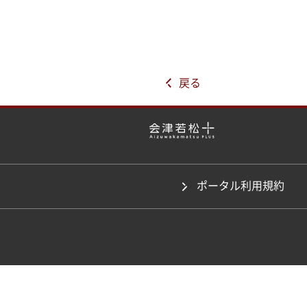
戻る
ポータル利用規約