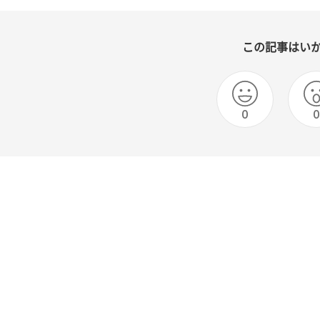
この記事はい
0
0