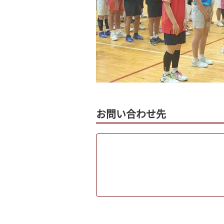
お問い合わせ先