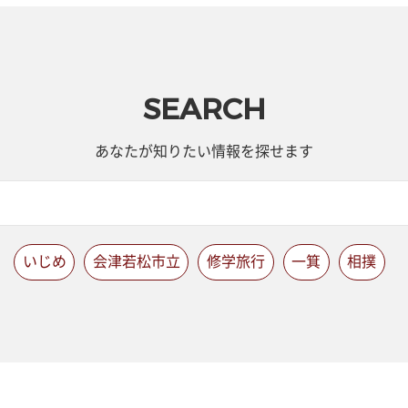
SEARCH
あなたが知りたい情報を探せます
いじめ
会津若松市立
修学旅行
一箕
相撲