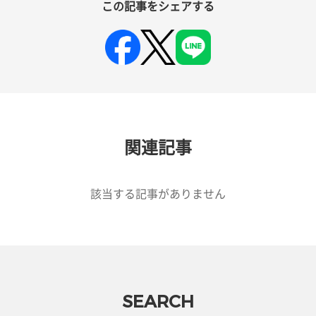
この記事をシェアする
関連記事
該当する記事がありません
SEARCH