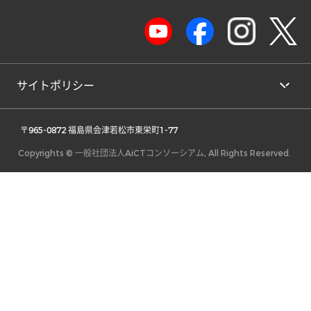
サイトポリシー
 〒965-0872 福島県会津若松市東栄町1-77 
Copyrights © 一般社団法人AiCTコンソーシアム, All Rights Reserved.