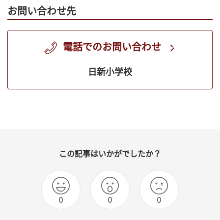
お問い合わせ先
電話でのお問い合わせ
日新小学校
この記事はいかがでしたか？
0
0
0