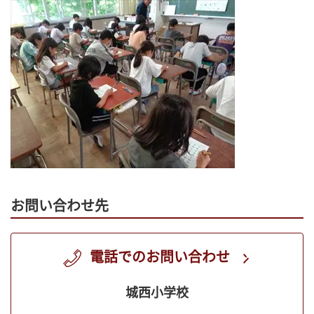
お問い合わせ先
電話でのお問い合わせ
城西小学校