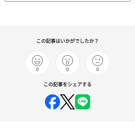
この記事はいかがでしたか？
0
0
0
この記事をシェアする