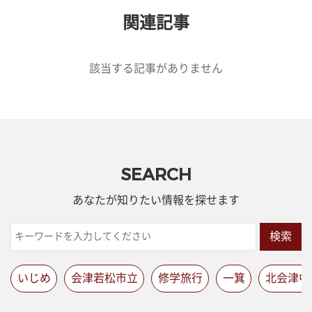
関連記事
該当する記事がありません
SEARCH
あなたが知りたい情報を探せます
検索
いじめ
会津若松市立
修学旅行
一箕
北会津中