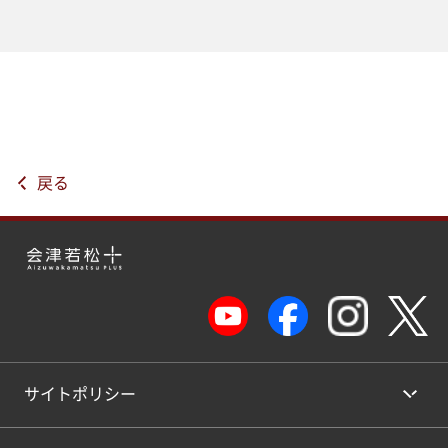
戻る
サイトポリシー