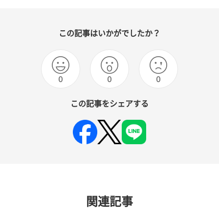
この記事はいかがでしたか？
0
0
0
この記事をシェアする
関連記事