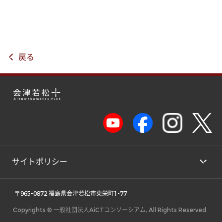
戻る
サイトポリシー
 〒965-0872 福島県会津若松市東栄町1-77 
Copyrights © 一般社団法人AiCTコンソーシアム, All Rights Reserved.