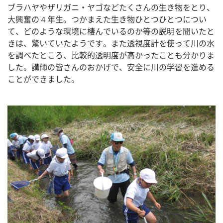
ブラハヤやザリガニ・ヤゴなどたくさんの生き物をとり、
大興奮の４年生。つかまえた生き物ひとつひとつについ
て、どのような環境に棲んでいるのか等の説明を聞いたと
きは、驚いていたようです。また透視度計を使って川の水
を調べたところ、比較的透明度が高かったことも分かりま
した。講師の皆さんのおかげで、安全に川の学習を進める
ことができました。