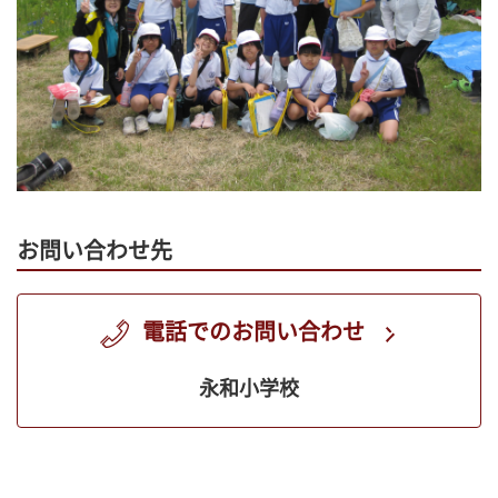
お問い合わせ先
電話でのお問い合わせ
永和小学校