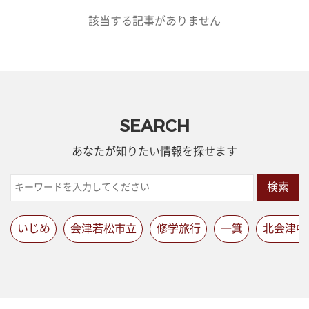
該当する記事がありません
SEARCH
あなたが知りたい情報を探せます
検索
いじめ
会津若松市立
修学旅行
一箕
北会津中