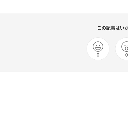
この記事はい
0