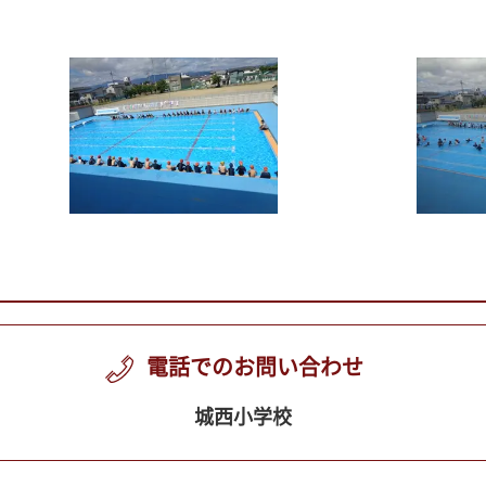
電話でのお問い合わせ
城西小学校