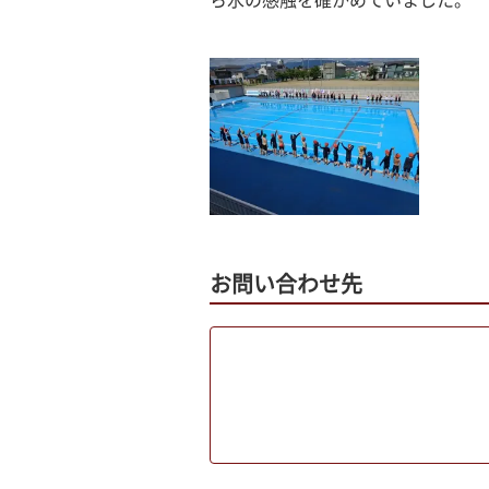
ら水の感触を確かめていました。
お問い合わせ先