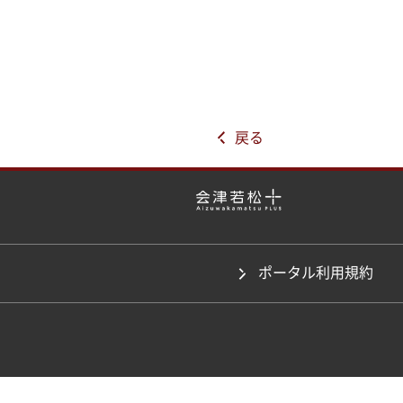
戻る
ポータル利用規約