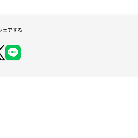
シェアする