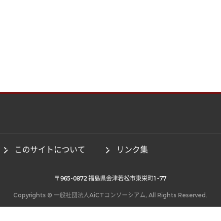
このサイトについて
リンク集
 〒965-0872 福島県会津若松市東栄町1-77 
Copyrights © 一般社団法人AiCTコンソーシアム, All Rights Reserved.