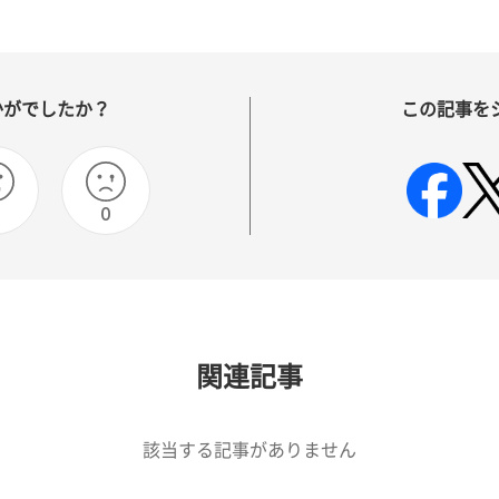
かがでしたか？
この記事を
0
0
関連記事
該当する記事がありません