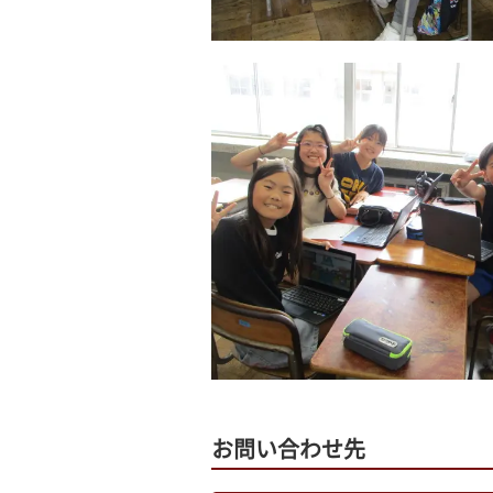
お問い合わせ先