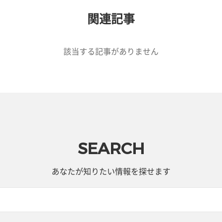
関連記事
該当する記事がありません
SEARCH
あなたが知りたい情報を探せます