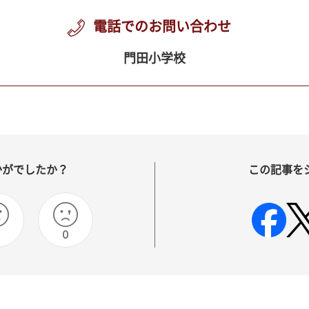
電話でのお問い合わせ
門田小学校
かがでしたか？
この記事を
0
0