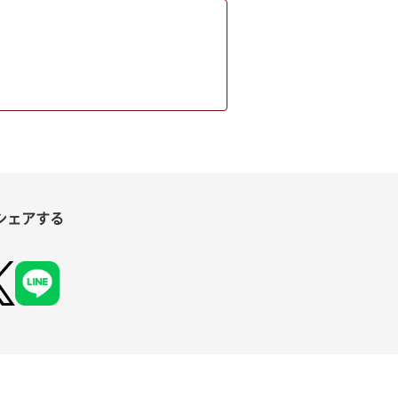
シェアする