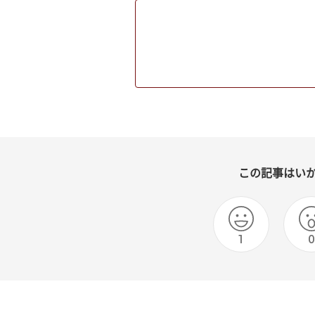
この記事はい
1