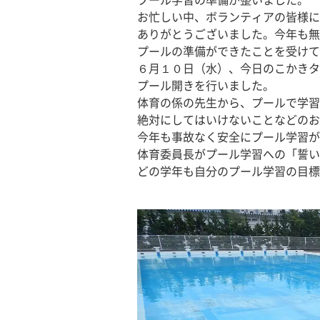
プール学習の準備が整いました。
お忙しい中、ボランティアの皆様に
ありがとうございました。今年も無
プールの準備ができたことを受けて
６月１０日（水）、今日のこかきタ
プール開きを行いました。
体育の係の先生から、プールで学習
絶対にしてはいけないことなどのお
今年も事故なく安全にプール学習が
体育委員長がプール学習への「誓い
どの学年も自分のプール学習の目標