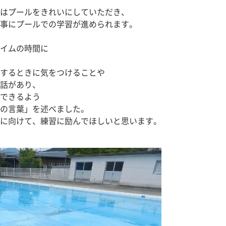
はプールをきれいにしていただき、
事にプールでの学習が進められます。
イムの時間に
するときに気をつけることや
話があり、
できるよう
の言葉」を述べました。
に向けて、練習に励んでほしいと思います。