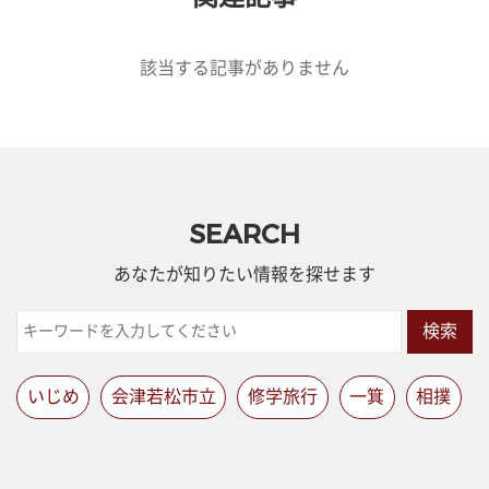
該当する記事がありません
SEARCH
あなたが知りたい情報を探せます
検索
いじめ
会津若松市立
修学旅行
一箕
相撲