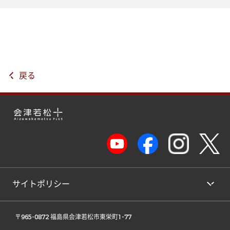
戻る
サイトポリシー
 〒965-0872 福島県会津若松市東栄町1-77 