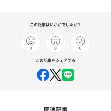
この記事はいかがでしたか？
0
0
0
この記事をシェアする
関連記事