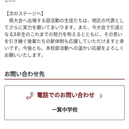
【次のステージへ】
　県大会へ出場する部活動の生徒たちは、地区の代表とし
てさらに実力を磨いてまいります。また、今大会で引退と
なる3年生のこれまでの努力を称えるとともに、その思い
を引き継ぐ後輩たちの新体制も応援していただけますと幸
いです。今後とも、本校部活動への温かい応援をよろしく
お願いいたします。
お問い合わせ先
電話でのお問い合わせ
一箕中学校