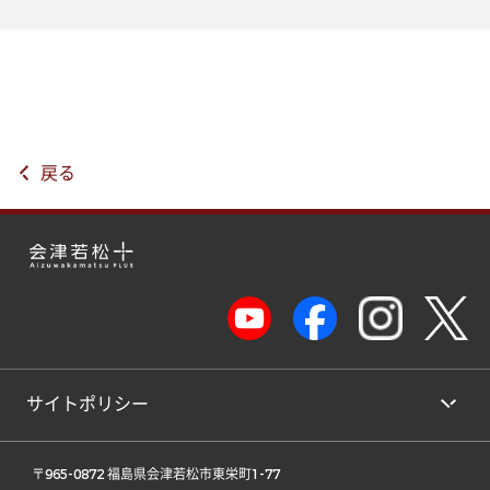
戻る
サイトポリシー
 〒965-0872 福島県会津若松市東栄町1-77 