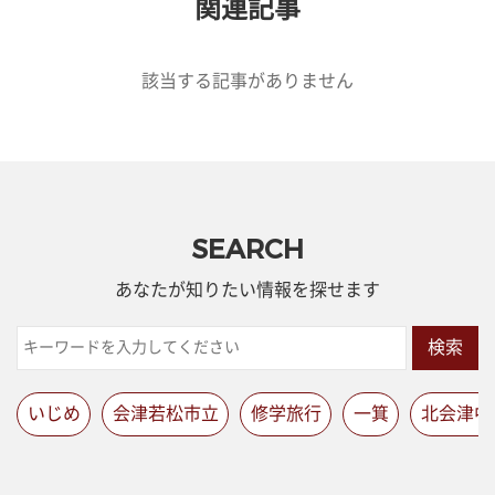
関連記事
該当する記事がありません
SEARCH
あなたが知りたい情報を探せます
検索
いじめ
会津若松市立
修学旅行
一箕
北会津中