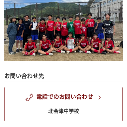
お問い合わせ先
電話でのお問い合わせ
北会津中学校