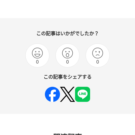
この記事はいかがでしたか？
0
0
0
この記事をシェアする