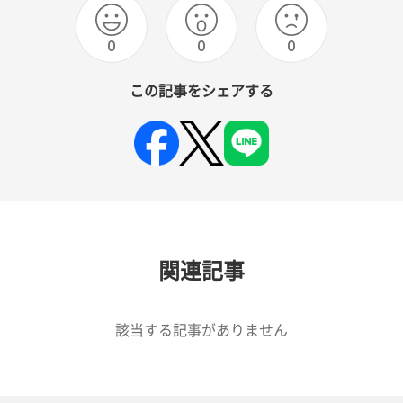
0
0
0
この記事をシェアする
関連記事
該当する記事がありません