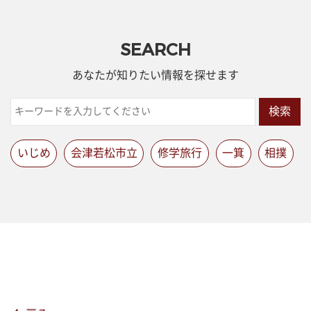
SEARCH
あなたが知りたい情報を探せます
検索
いじめ
会津若松市立
修学旅行
一箕
相撲