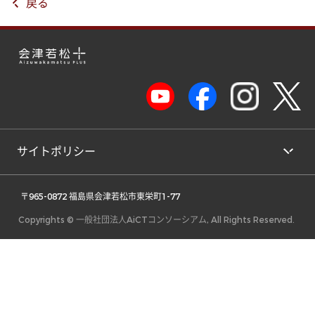
戻る
サイトポリシー
 〒965-0872 福島県会津若松市東栄町1-77 
Copyrights © 一般社団法人AiCTコンソーシアム, All Rights Reserved.