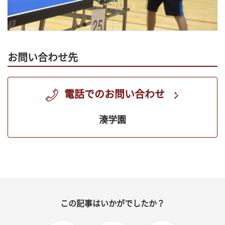
お問い合わせ先
電話でのお問い合わせ
湊学園
この記事はいかがでしたか？