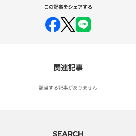
この記事をシェアする
関連記事
該当する記事がありません
SEARCH