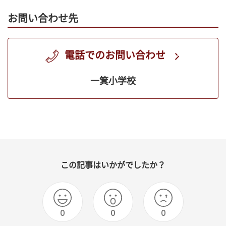
お問い合わせ先
電話でのお問い合わせ
一箕小学校
この記事はいかがでしたか？
0
0
0