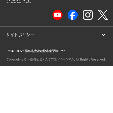
サイトポリシー
 〒965-0872 福島県会津若松市東栄町1-77 
Copyrights © 一般社団法人AiCTコンソーシアム, All Rights Reserved.