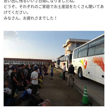
思い出に残るいい２日間になりましたね。
どうぞ、それぞれのご家庭でお土産話をたくさん聞いてあ
げてください。
みなさん、お疲れさまでした！