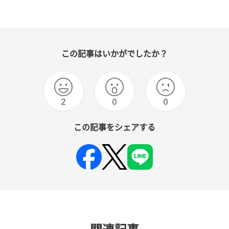
この記事はいかがでしたか？
2
0
0
この記事をシェアする