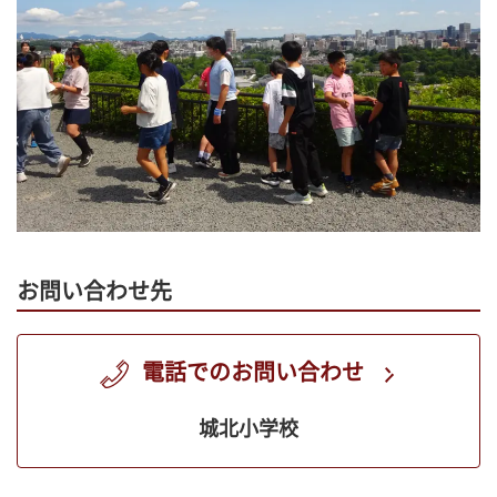
お問い合わせ先
電話でのお問い合わせ
城北小学校