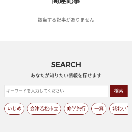
関連記事
該当する記事がありません
SEARCH
あなたが知りたい情報を探せます
検索
いじめ
会津若松市立
修学旅行
一箕
城北小学