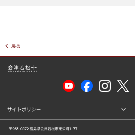
戻る
サイトポリシー
 〒965-0872 福島県会津若松市東栄町1-77 