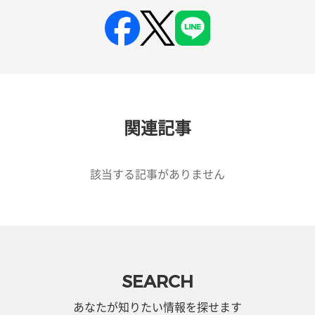
関連記事
該当する記事がありません
SEARCH
あなたが知りたい情報を探せます