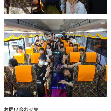
お問い合わせ先