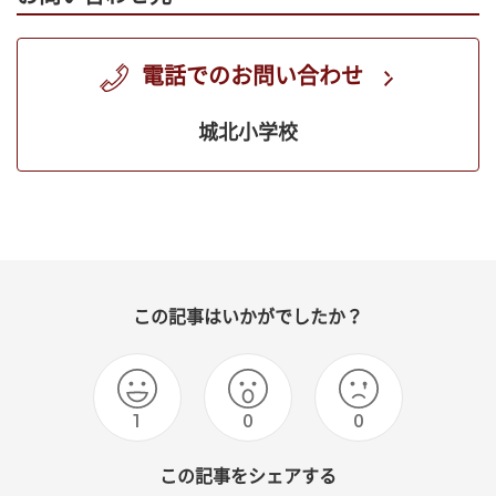
電話でのお問い合わせ
城北小学校
この記事はいかがでしたか？
1
0
0
この記事をシェアする