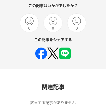
この記事はいかがでしたか？
0
0
0
この記事をシェアする
関連記事
該当する記事がありません