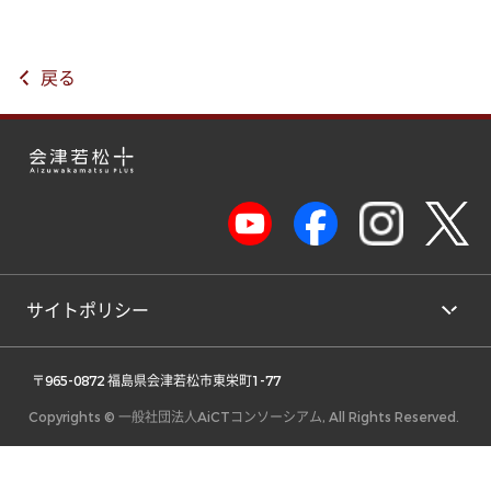
戻る
サイトポリシー
 〒965-0872 福島県会津若松市東栄町1-77 
Copyrights © 一般社団法人AiCTコンソーシアム, All Rights Reserved.