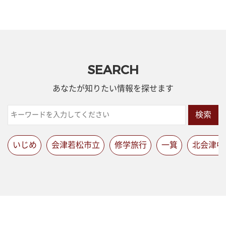
SEARCH
あなたが知りたい情報を探せます
検索
いじめ
会津若松市立
修学旅行
一箕
北会津中