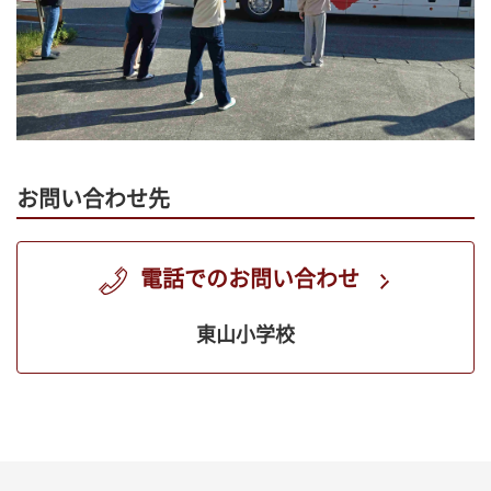
お問い合わせ先
電話でのお問い合わせ
東山小学校