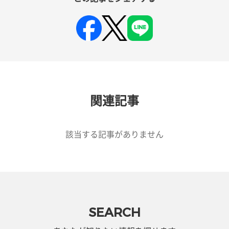
関連記事
該当する記事がありません
SEARCH