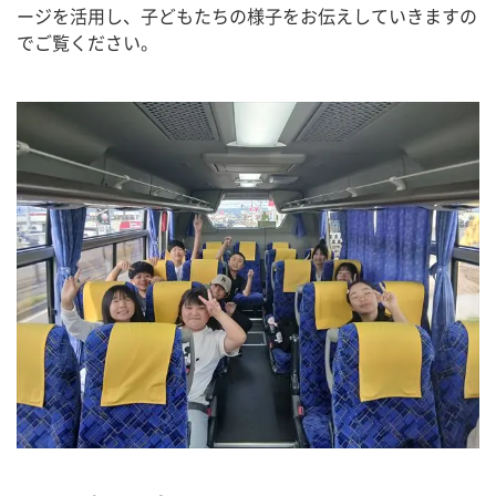
ージを活用し、子どもたちの様子をお伝えしていきますの
でご覧ください。