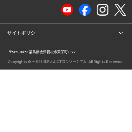
サイトポリシー
 〒965-0872 福島県会津若松市東栄町1-77 
Copyrights © 一般社団法人AiCTコンソーシアム, All Rights Reserved.