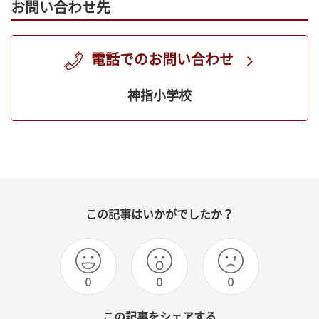
お問い合わせ先
電話でのお問い合わせ
神指小学校
この記事はいかがでしたか？
0
0
0
この記事をシェアする