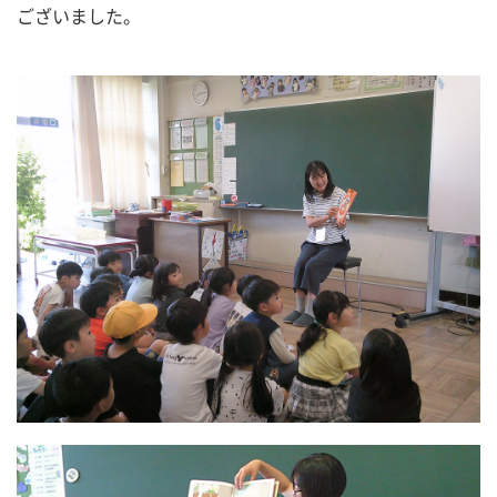
ございました。