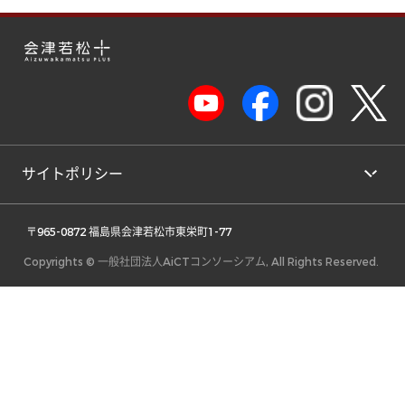
サイトポリシー
 〒965-0872 福島県会津若松市東栄町1-77 
Copyrights © 一般社団法人AiCTコンソーシアム, All Rights Reserved.