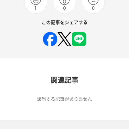
1
0
0
この記事をシェアする
関連記事
該当する記事がありません