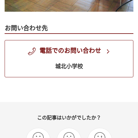
お問い合わせ先
電話でのお問い合わせ
城北小学校
この記事はいかがでしたか？