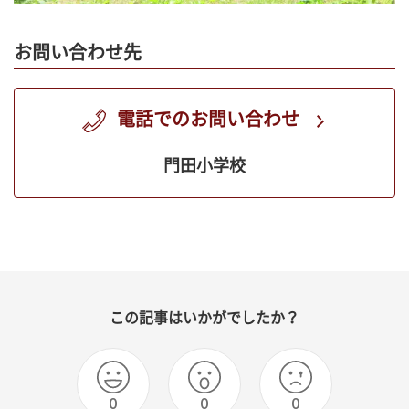
お問い合わせ先
電話でのお問い合わせ
門田小学校
この記事はいかがでしたか？
0
0
0