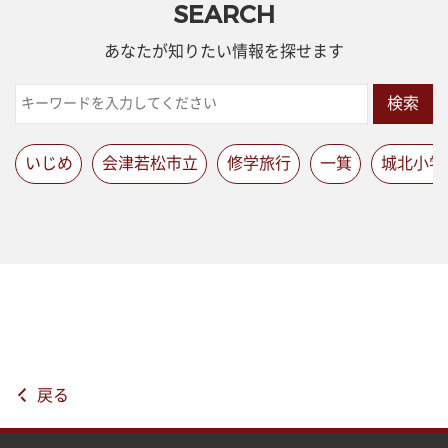
SEARCH
あなたが知りたい情報を探せます
検索
いじめ
会津若松市立
修学旅行
一箕
城北小学
戻る