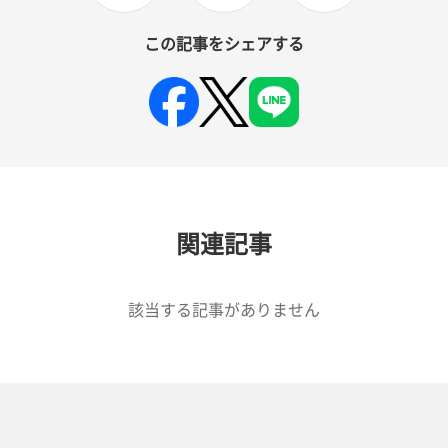
この記事をシェアする
関連記事
該当する記事がありません