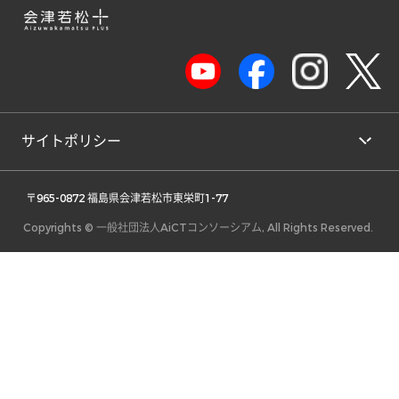
サイトポリシー
 〒965-0872 福島県会津若松市東栄町1-77 
Copyrights © 一般社団法人AiCTコンソーシアム, All Rights Reserved.