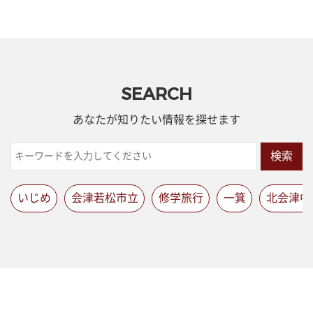
SEARCH
あなたが知りたい情報を探せます
検索
いじめ
会津若松市立
修学旅行
一箕
北会津中