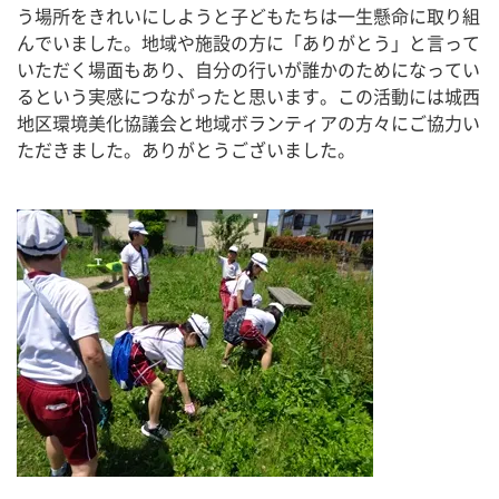
う場所をきれいにしようと子どもたちは一生懸命に取り組
んでいました。地域や施設の方に「ありがとう」と言って
いただく場面もあり、自分の行いが誰かのためになってい
るという実感につながったと思います。この活動には城西
地区環境美化協議会と地域ボランティアの方々にご協力い
ただきました。ありがとうございました。