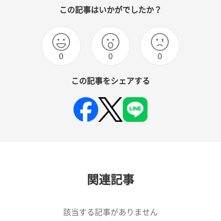
この記事はいかがでしたか？
0
0
0
この記事をシェアする
関連記事
該当する記事がありません