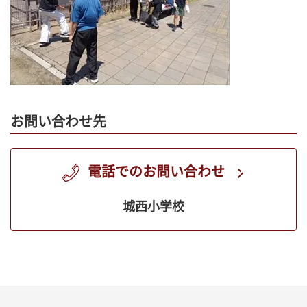
お問い合わせ先
電話でのお問い合わせ
城西小学校