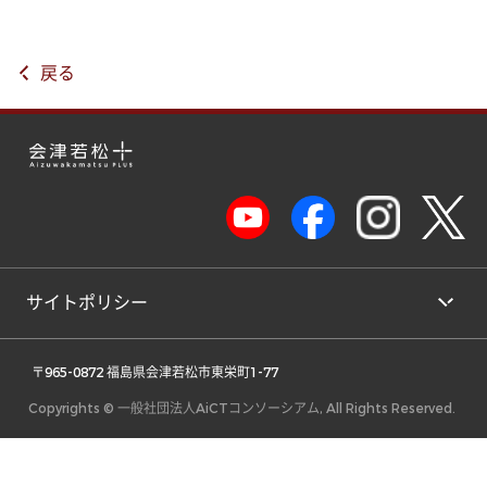
戻る
サイトポリシー
 〒965-0872 福島県会津若松市東栄町1-77 
Copyrights © 一般社団法人AiCTコンソーシアム, All Rights Reserved.