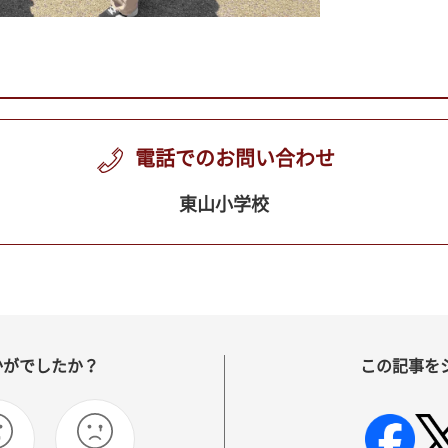
電話でのお問い合わせ
東山小学校
かがでしたか？
この記事を