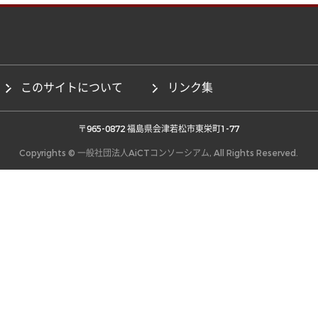
このサイトについて
リンク集
 〒965-0872 福島県会津若松市東栄町1-77 
Copyrights © 一般社団法人AiCTコンソーシアム, All Rights Reserved.