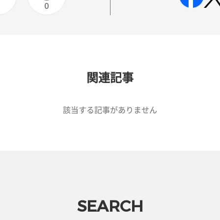
0
0
関連記事
該当する記事がありません
SEARCH