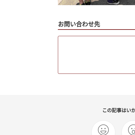
お問い合わせ先
この記事はい