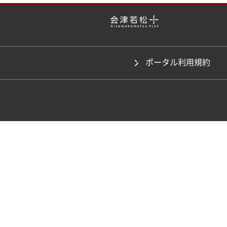
ポータル利用規約