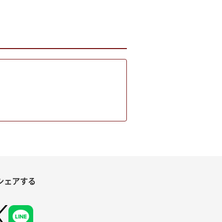
シェアする