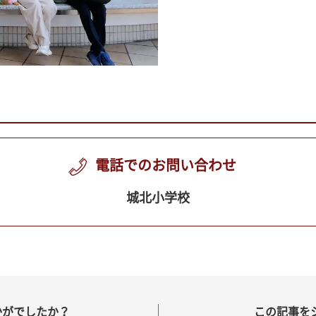
電話でのお問い合わせ
城北小学校
かがでしたか？
この記事を