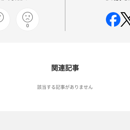
0
関連記事
該当する記事がありません