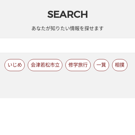
SEARCH
あなたが知りたい情報を探せます
いじめ
会津若松市立
修学旅行
一箕
相撲