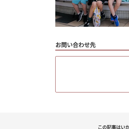
お問い合わせ先
この記事はい