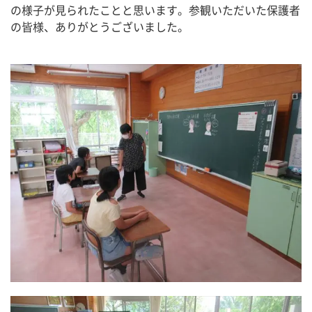
の様子が見られたことと思います。参観いただいた保護者
の皆様、ありがとうございました。