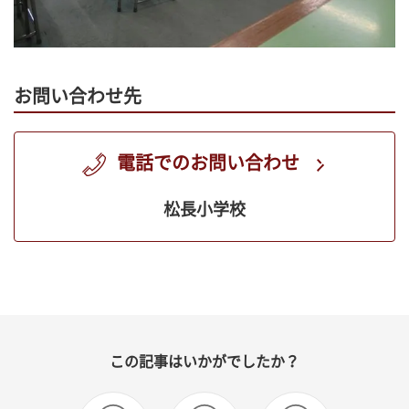
お問い合わせ先
電話でのお問い合わせ
松長小学校
この記事はいかがでしたか？