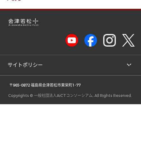
サイトポリシー
 〒965-0872 福島県会津若松市東栄町1-77 
Copyrights © 一般社団法人AiCTコンソーシアム, All Rights Reserved.