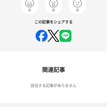
0
0
0
この記事をシェアする
関連記事
該当する記事がありません