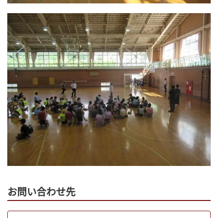
お問い合わせ先