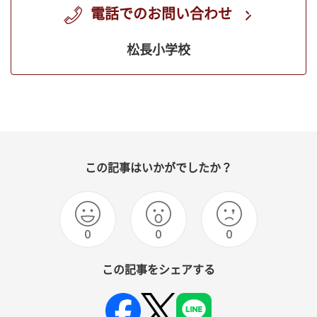
電話でのお問い合わせ
松長小学校
この記事はいかがでしたか？
0
0
0
この記事をシェアする