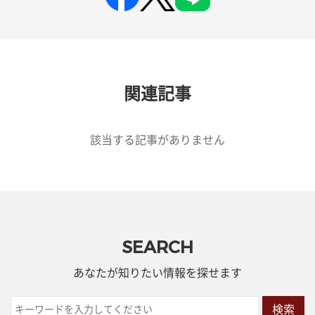
関連記事
該当する記事がありません
SEARCH
あなたが知りたい情報を探せます
検索