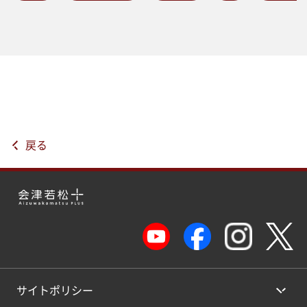
戻る
サイトポリシー