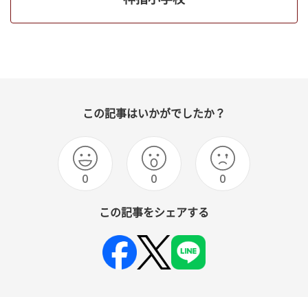
この記事はいかがでしたか？
0
0
0
この記事をシェアする