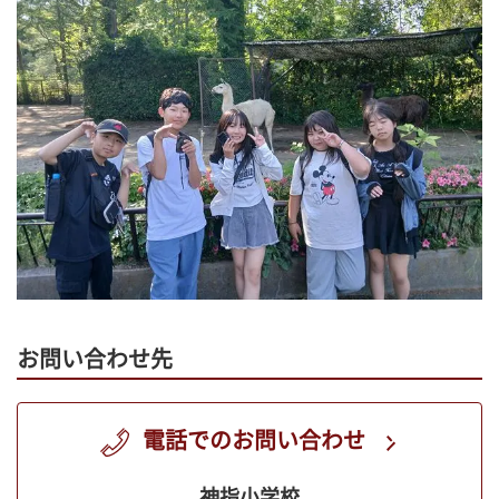
お問い合わせ先
電話でのお問い合わせ
神指小学校