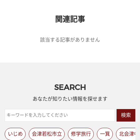
関連記事
該当する記事がありません
SEARCH
あなたが知りたい情報を探せます
検索
いじめ
会津若松市立
修学旅行
一箕
北会津中