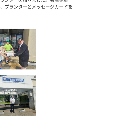
ランターを届けました。会津児童
、プランターとメッセージカードを