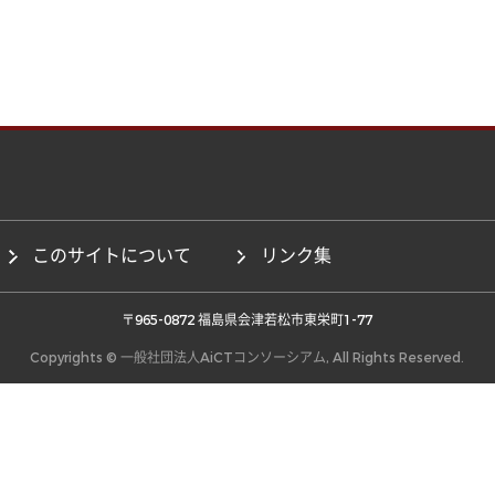
このサイトについて
リンク集
 〒965-0872 福島県会津若松市東栄町1-77 
Copyrights © 一般社団法人AiCTコンソーシアム, All Rights Reserved.