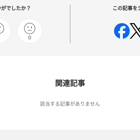
かがでしたか？
この記事を
0
関連記事
該当する記事がありません