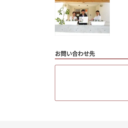
お問い合わせ先