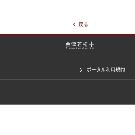
戻る
ポータル利用規約