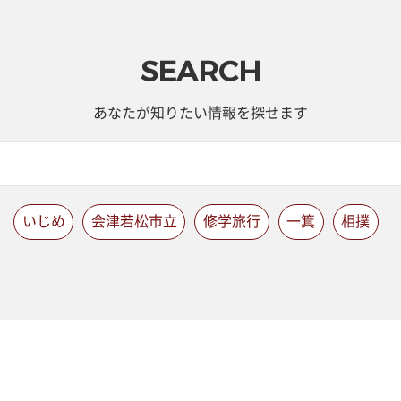
SEARCH
あなたが知りたい情報を探せます
いじめ
会津若松市立
修学旅行
一箕
相撲