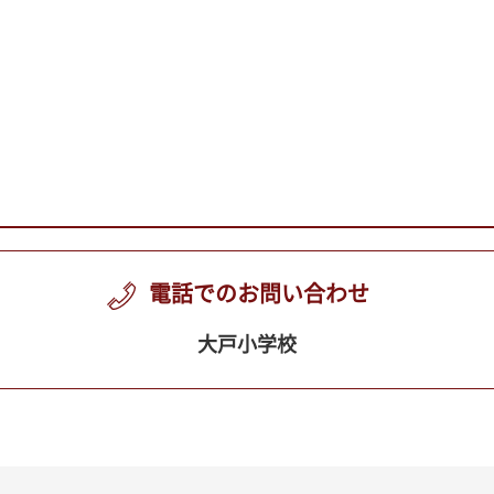
電話でのお問い合わせ
大戸小学校