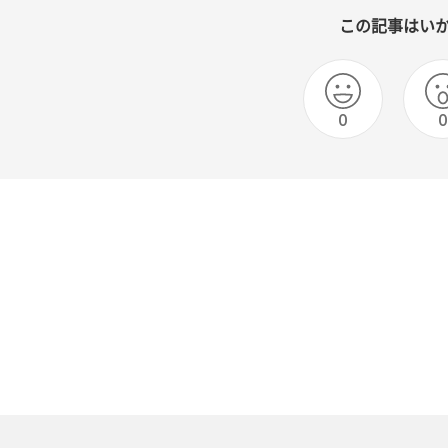
この記事はい
0
0