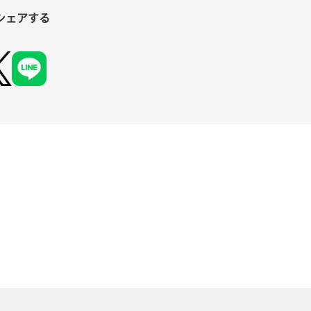
シェアする