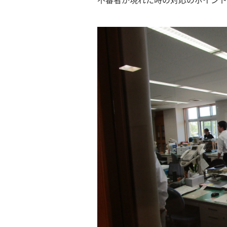
不審者が現れた時の対応のポイント