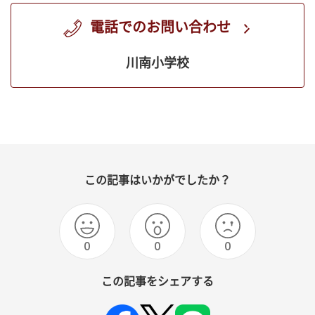
電話でのお問い合わせ
川南小学校
この記事はいかがでしたか？
0
0
0
この記事をシェアする