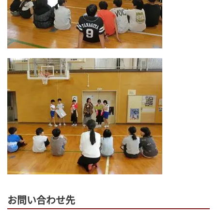
お問い合わせ先