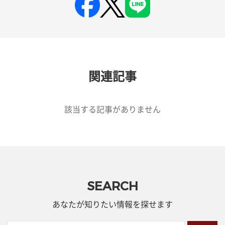
関連記事
該当する記事がありません
SEARCH
あなたが知りたい情報を探せます