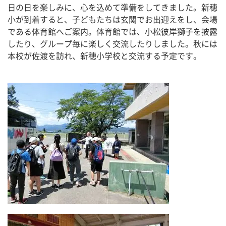
日の日を楽しみに、心を込めて準備をしてきました。新穂
小が到着すると、子どもたちは玄関でお出迎えをし、会場
である体育館へご案内。体育館では、小松彼岸獅子を披露
したり、グループ毎に楽しく交流したりしました。秋には
本校が佐渡を訪れ、新穂小学校と交流する予定です。