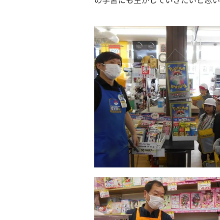
の学習にも生かしていきたいと思い