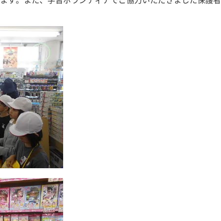
ます。また、学習ボランティアでご協力いただきました保護者