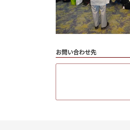
お問い合わせ先