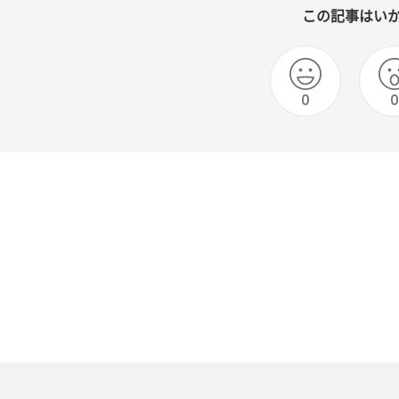
この記事はい
0