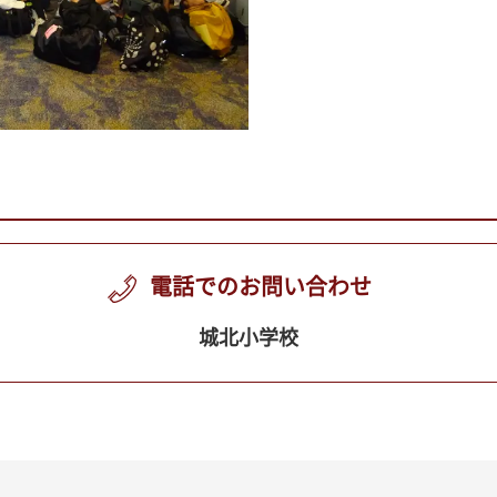
電話でのお問い合わせ
城北小学校