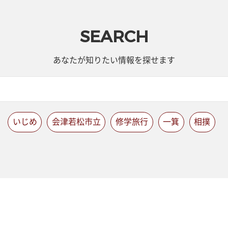
SEARCH
あなたが知りたい情報を探せます
いじめ
会津若松市立
修学旅行
一箕
相撲