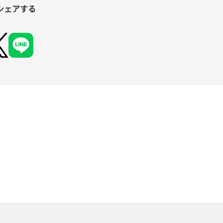
シェアする