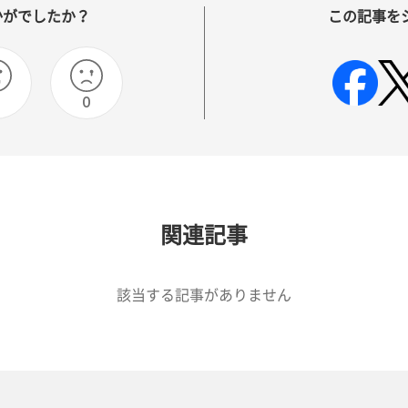
かがでしたか？
この記事を
0
0
関連記事
該当する記事がありません