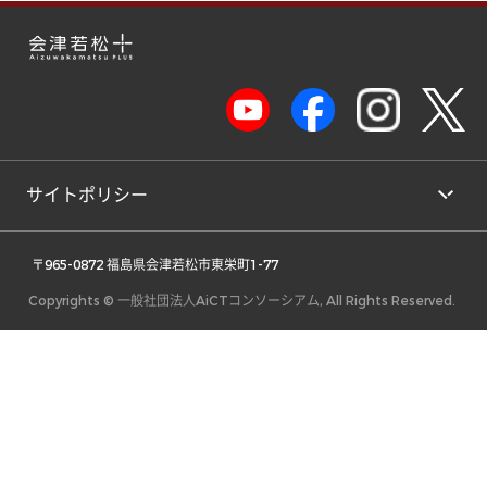
サイトポリシー
 〒965-0872 福島県会津若松市東栄町1-77 
Copyrights © 一般社団法人AiCTコンソーシアム, All Rights Reserved.