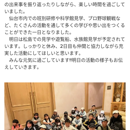
の出来事を振り返ったりしながら、楽しい時間を過ごして
いました。
　仙台市内での班別研修や科学館見学、プロ野球観戦な
ど、たくさんの活動を通して多くの学びや思い出をつくる
ことができた一日となりました。
　明日は松島での見学や遊覧船、水族館見学が予定されて
います。しっかりと休み、2日目も仲間と協力しながら充
実した活動にしてほしいと思います。
　みんな元気に過ごしています!!明日の活動の様子もお伝
えしていきます。