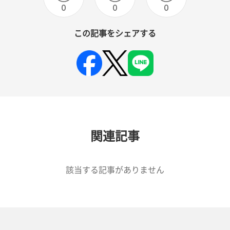
0
0
0
この記事をシェアする
関連記事
該当する記事がありません