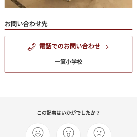
お問い合わせ先
電話でのお問い合わせ
一箕小学校
この記事はいかがでしたか？