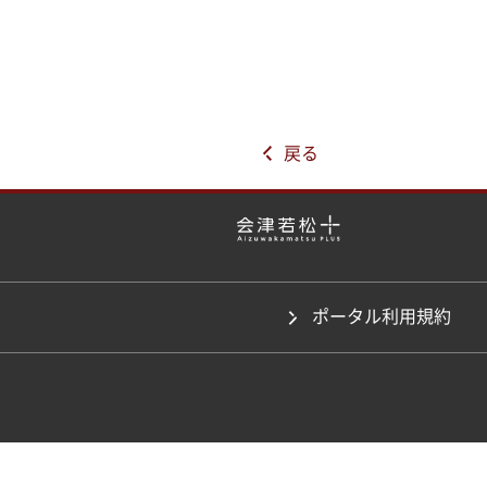
戻る
ポータル利用規約