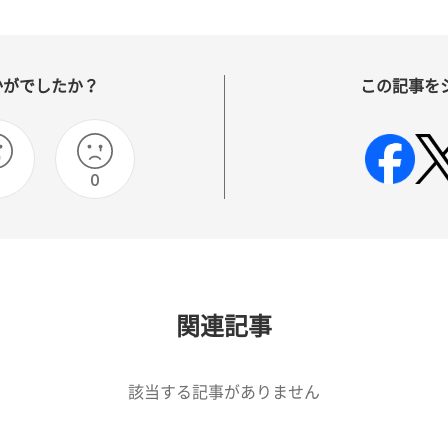
かがでしたか？
この記事を
0
0
関連記事
該当する記事がありません