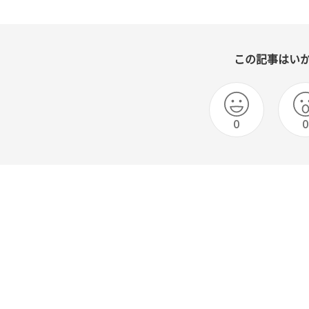
この記事はい
0