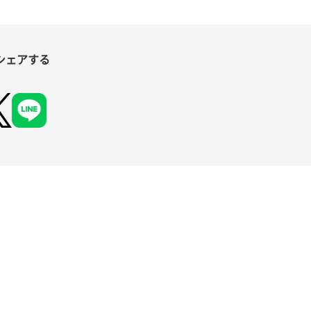
シェアする