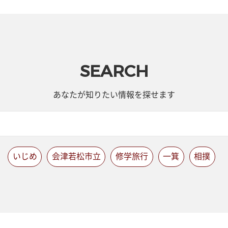
SEARCH
あなたが知りたい情報を探せます
いじめ
会津若松市立
修学旅行
一箕
相撲