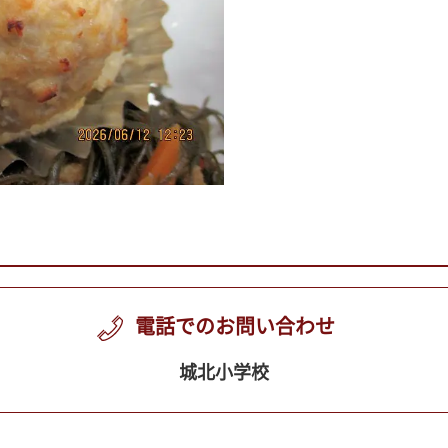
電話でのお問い合わせ
城北小学校