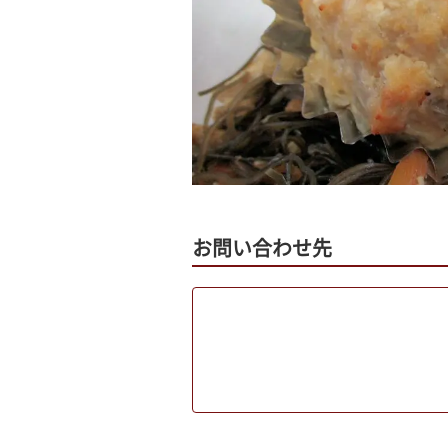
お問い合わせ先