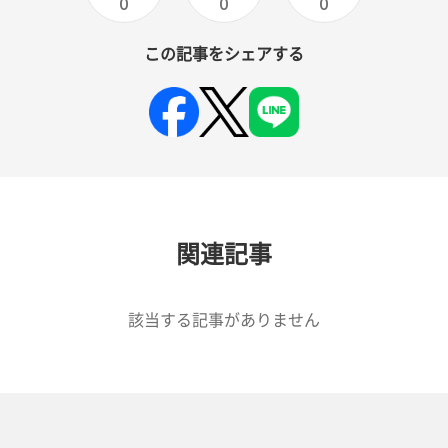
0
0
0
この記事をシェアする
関連記事
該当する記事がありません