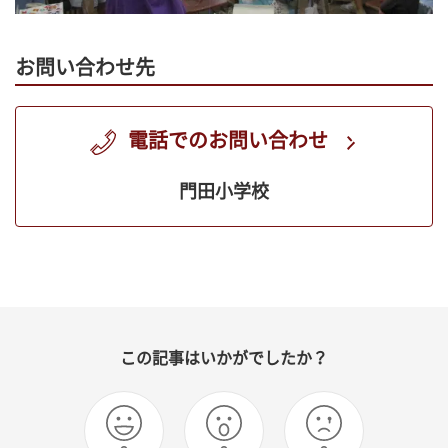
お問い合わせ先
電話でのお問い合わせ
門田小学校
この記事はいかがでしたか？