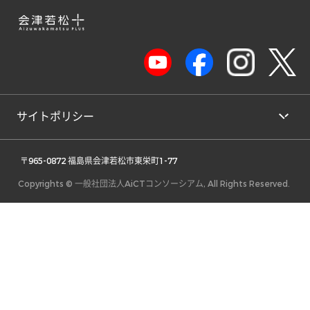
サイトポリシー
 〒965-0872 福島県会津若松市東栄町1-77 
Copyrights © 一般社団法人AiCTコンソーシアム, All Rights Reserved.